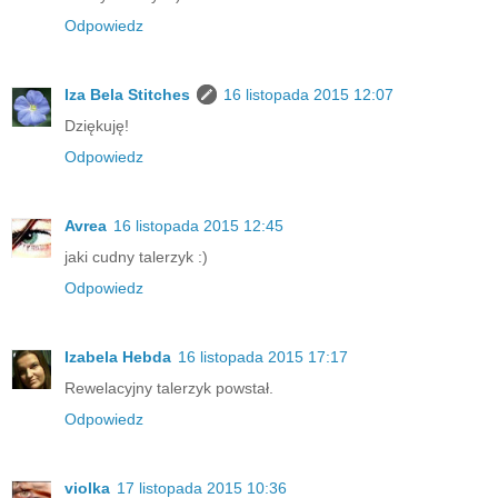
Odpowiedz
Iza Bela Stitches
16 listopada 2015 12:07
Dziękuję!
Odpowiedz
Avrea
16 listopada 2015 12:45
jaki cudny talerzyk :)
Odpowiedz
Izabela Hebda
16 listopada 2015 17:17
Rewelacyjny talerzyk powstał.
Odpowiedz
violka
17 listopada 2015 10:36