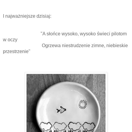
I najważniejsze dzisiaj:
"
A słońce wysoko, wysoko świeci pilotom
w oczy
Ogrzewa niestrudzenie zimne, niebieskie
przestrzenie"