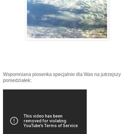
Wspomniana piosenka specjalnie dla Was na jutrzejszy
poniedziałek: