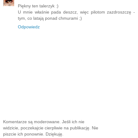
Piękny ten talerzyk :)
U mnie właśnie pada deszcz, więc pilotom zazdroszczę -
tym, co latają ponad chmurami ;)
Odpowiedz
Komentarze są moderowane. Jeśli ich nie
widzicie, poczekajcie cierpliwie na publikację. Nie
piszcie ich ponownie. Dziękuję.